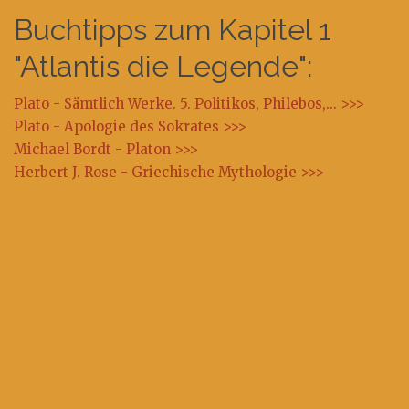
Buchtipps zum Kapitel 1
"Atlantis die Legende":
Plato - Sämtlich Werke. 5. Politikos, Philebos,... >>>
Plato - Apologie des Sokrates >>>
Michael Bordt - Platon >>>
Herbert J. Rose - Griechische Mythologie >>>