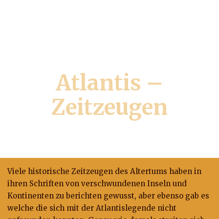
Atlantis –
Zeitzeugen
Kapitel 1
Viele historische Zeitzeugen des Altertums haben in
ihren Schriften von verschwundenen Inseln und
Kontinenten zu berichten gewusst, aber ebenso gab es
welche die sich mit der Atlantislegende nicht